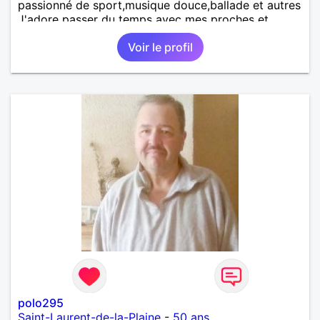
passionné de sport,musique douce,ballade et autres
J'adore passer du temps avec mes proches et
partager des moments inoubliables.
Voir le profil
polo295
Saint-Laurent-de-la-Plaine
-
50 ans