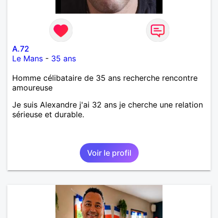
A.72
Le Mans
-
35 ans
Homme célibataire de 35 ans recherche rencontre
amoureuse
Je suis Alexandre j'ai 32 ans je cherche une relation
sérieuse et durable.
Voir le profil