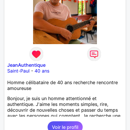
JeanAuthentique
Saint-Paul
-
40 ans
Homme célibataire de 40 ans recherche rencontre
amoureuse
Bonjour, je suis un homme attentionné et
authentique. J'aime les moments simples, rire,
découvrir de nouvelles choses et passer du temps
avec les personnes qui comptent. Je recherche une
relation sérieuse, basée sur le respect, la confiance
Voir le profil
et la complicité. Au plaisir de faire connaissance.