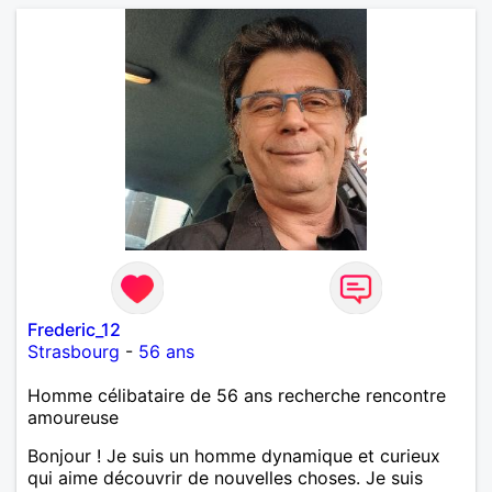
Frederic_12
Strasbourg
-
56 ans
Homme célibataire de 56 ans recherche rencontre
amoureuse
Bonjour ! Je suis un homme dynamique et curieux
qui aime découvrir de nouvelles choses. Je suis