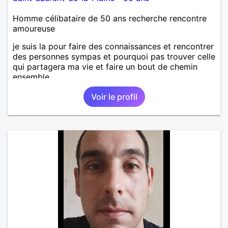
Homme célibataire de 50 ans recherche rencontre
amoureuse
je suis la pour faire des connaissances et rencontrer
des personnes sympas et pourquoi pas trouver celle
qui partagera ma vie et faire un bout de chemin
ensemble
Voir le profil