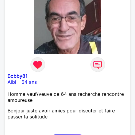
Bobby81
Albi
-
64 ans
Homme veuf/veuve de 64 ans recherche rencontre
amoureuse
Bonjour juste avoir amies pour discuter et faire
passer la solitude