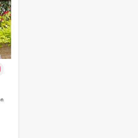
n
out
n
e
on