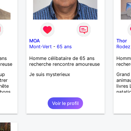
MOA
Thor
Mont-Vert
-
65 ans
Rodez
ans
Homme célibataire de 65 ans
Homme
ureuse
recherche rencontre amoureuse
recher
oup
Je suis mysterieux
Grand 
trer
animau
nête
livres
 bons
natati
ter, se
Voir le profil
.
iers
uler,