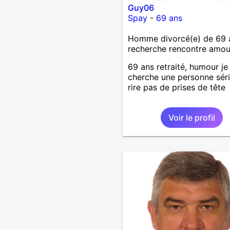
Guy06
Spay
-
69 ans
Homme divorcé(e) de 69 
recherche rencontre amo
69 ans retraité, humour je
cherche une personne séri
rire pas de prises de tête
Voir le profil