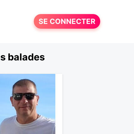
SE CONNECTER
es balades