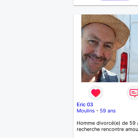
Eric 03
Moulins
-
59 ans
Homme divorcé(e) de 59 
recherche rencontre amo