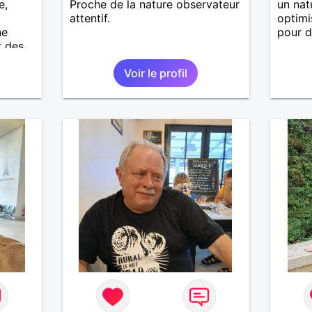
e,
Proche de la nature observateur
un nat
attentif.
optimi
ne
pour d
r des
er,
Voir le profil
ays