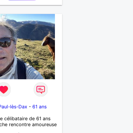
Paul-lès-Dax
-
61 ans
célibataire de 61 ans
che rencontre amoureuse