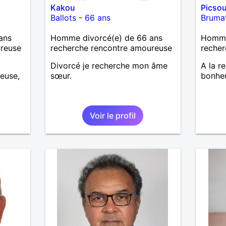
Kakou
Picso
Ballots
-
66 ans
Bruma
ans
Homme divorcé(e) de 66 ans
Homme 
ureuse
recherche rencontre amoureuse
recher
Divorcé je recherche mon âme
A la r
euse,
sœur.
bonheu
Voir le profil