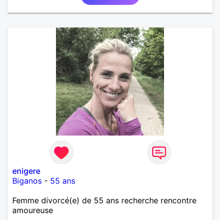
enigere
Biganos
-
55 ans
Femme divorcé(e) de 55 ans recherche rencontre
amoureuse