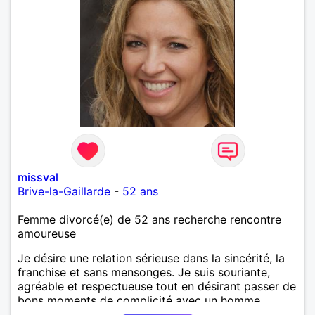
missval
Brive-la-Gaillarde
-
52 ans
Femme divorcé(e) de 52 ans recherche rencontre
amoureuse
Je désire une relation sérieuse dans la sincérité, la
franchise et sans mensonges. Je suis souriante,
agréable et respectueuse tout en désirant passer de
bons moments de complicité avec un homme
voulant aller dans la même direction que moi.