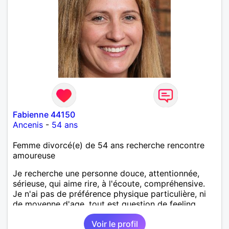
Fabienne 44150
Ancenis
-
54 ans
Femme divorcé(e) de 54 ans recherche rencontre
amoureuse
Je recherche une personne douce, attentionnée,
sérieuse, qui aime rire, à l'écoute, compréhensive.
Je n'ai pas de préférence physique particulière, ni
de moyenne d'age, tout est question de feeling.
Voir le profil