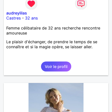
audreylilas
Castres
-
32 ans
Femme célibataire de 32 ans recherche rencontre
amoureuse
Le plaisir d'échanger, de prendre le temps de se
connaître et si la magie opère, se laisser aller.
Voir le profil