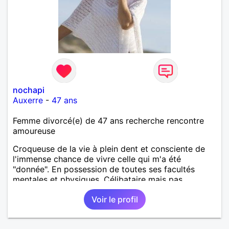
nochapi
Auxerre
-
47 ans
Femme divorcé(e) de 47 ans recherche rencontre
amoureuse
Croqueuse de la vie à plein dent et consciente de
l'immense chance de vivre celle qui m'a été
"donnée". En possession de toutes ses facultés
mentales et physiques. Célibataire mais pas
solitaire, je mène une vie bien remplie. Je ne suis
Voir le profil
pas sur ce site par dépit, ni en tant que
représentatrice de la Femme Divorcée Mal dans sa
peau. A bientôt.