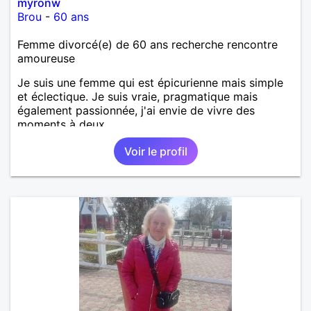
myronw
Brou
-
60 ans
Femme divorcé(e) de 60 ans recherche rencontre
amoureuse
Je suis une femme qui est épicurienne mais simple
et éclectique. Je suis vraie, pragmatique mais
également passionnée, j'ai envie de vivre des
moments à deux.
Voir le profil