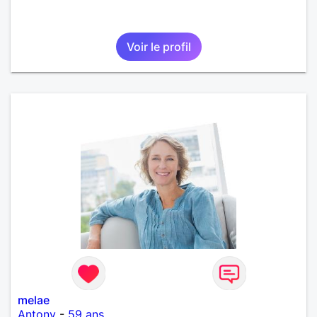
Voir le profil
melae
Antony
-
59 ans