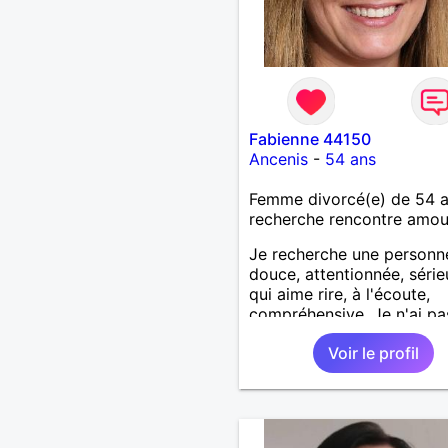
Fabienne 44150
Ancenis
-
54 ans
Femme divorcé(e) de 54 
recherche rencontre amo
Je recherche une personn
douce, attentionnée, série
qui aime rire, à l'écoute,
compréhensive. Je n'ai pa
préférence physique
Voir le profil
particulière, ni de moyenn
d'age, tout est question d
feeling.