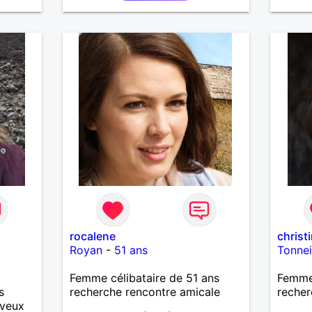
joyeuse, sensible, bienveillante,
aimant aller danser ou rester
tranquille à la maison. Balades,
bricolage... j'ai un chien. Je suis
AES de métier et j'exerce à mon
compte. PAT votre num merci.
rocalene
christ
Royan
-
51 ans
Tonne
Femme célibataire de 51 ans
Femme
s
recherche rencontre amicale
recher
 veux