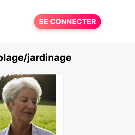
SE CONNECTER
olage/jardinage