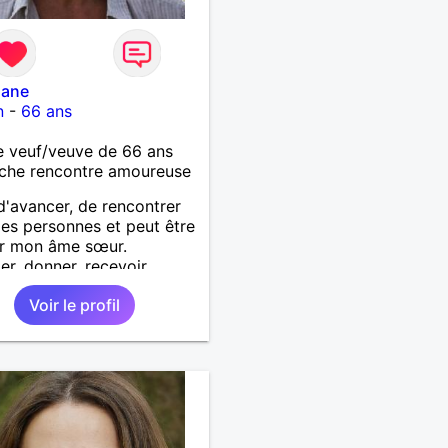
ane
n
-
66 ans
 veuf/veuve de 66 ans
che rencontre amoureuse
d'avancer, de rencontrer
les personnes et peut être
er mon âme sœur.
er, donner, recevoir.
dre à se connaître et voir
Voir le profil
 l'avenir nous réserve !