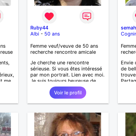
Ruby44
semah
Albi
-
50 ans
Cogni
ans
Femme veuf/veuve de 50 ans
Femme
ureuse
recherche rencontre amicale
recher
ents,
Je cherche une rencontre
Envie 
sérieuse. Si vous êtes intéressé
de bel
rieux,
par mon portrait. Lien avec moi.
trouv
it me
Je suis toujours heureuse de
Partag
 bien
vous accueillir.
Appren
Voir le profil
ce que