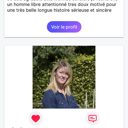
un homme libre attentionné tres doux motivé pour
une très belle longue histoire sérieuse et sincère
Voir le profil