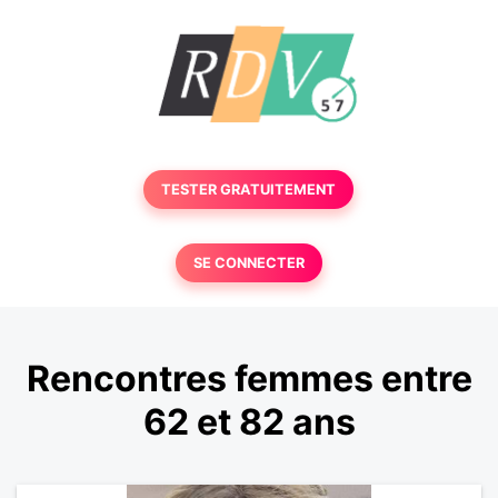
TESTER GRATUITEMENT
SE CONNECTER
Rencontres femmes entre
62 et 82 ans