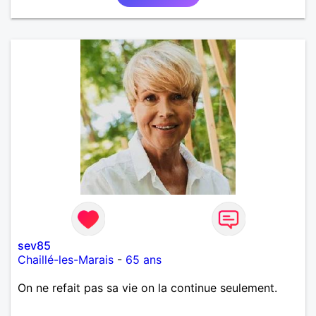
sev85
Chaillé-les-Marais
-
65 ans
On ne refait pas sa vie on la continue seulement.