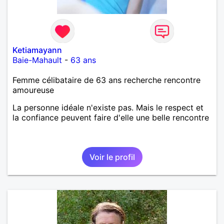
Ketiamayann
Baie-Mahault
-
63 ans
Femme célibataire de 63 ans recherche rencontre
amoureuse
La personne idéale n'existe pas. Mais le respect et
la confiance peuvent faire d'elle une belle rencontre
Voir le profil