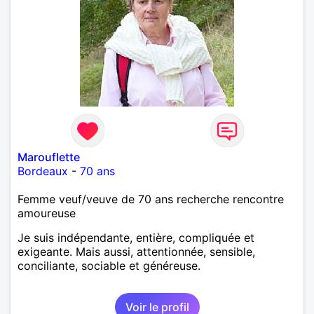
Marouflette
Bordeaux
-
70 ans
Femme veuf/veuve de 70 ans recherche rencontre
amoureuse
Je suis indépendante, entière, compliquée et
exigeante. Mais aussi, attentionnée, sensible,
conciliante, sociable et généreuse.
Voir le profil