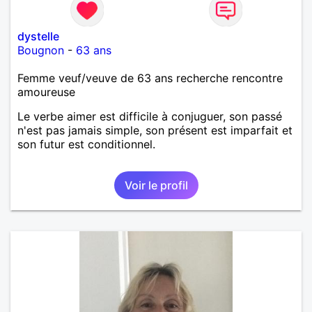
dystelle
Bougnon
-
63 ans
Femme veuf/veuve de 63 ans recherche rencontre
amoureuse
Le verbe aimer est difficile à conjuguer, son passé
n'est pas jamais simple, son présent est imparfait et
son futur est conditionnel.
Voir le profil