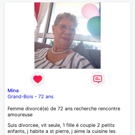
Mina
Grand-Bois
-
72 ans
Femme divorcé(e) de 72 ans recherche rencontre
amoureuse
Suis divorcee, vit seule, 1 fille é couple 2 petits
enfants, j habite a st pierre, j aime la cuisine les