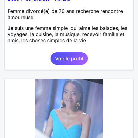
Femme divorcé(e) de 70 ans recherche rencontre
amoureuse
Je suis une femme simple ,qui aime les balades, les
voyages, la cuisine, la musique, recevoir famille et
amis, les choses simples de la vie
Voir le profil