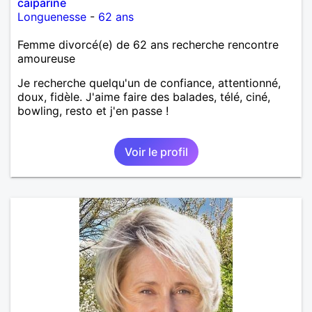
caiparine
Longuenesse
-
62 ans
Femme divorcé(e) de 62 ans recherche rencontre
amoureuse
Je recherche quelqu'un de confiance, attentionné,
doux, fidèle. J'aime faire des balades, télé, ciné,
bowling, resto et j'en passe !
Voir le profil