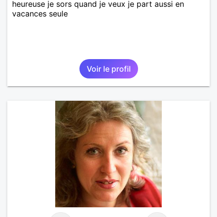
heureuse je sors quand je veux je part aussi en
vacances seule
Voir le profil