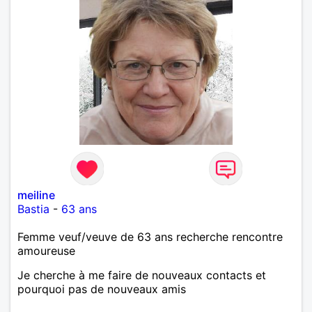
meiline
Bastia
-
63 ans
Femme veuf/veuve de 63 ans recherche rencontre
amoureuse
Je cherche à me faire de nouveaux contacts et
pourquoi pas de nouveaux amis