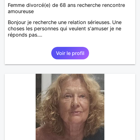
Femme divorcé(e) de 68 ans recherche rencontre
amoureuse
Bonjour je recherche une relation sérieuses. Une
choses les personnes qui veulent s'amuser je ne
réponds pas....
Voir le profil