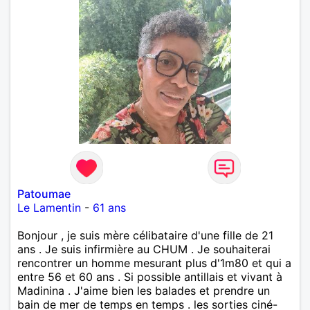
Patoumae
Le Lamentin
-
61 ans
Bonjour , je suis mère célibataire d'une fille de 21
ans . Je suis infirmière au CHUM . Je souhaiterai
rencontrer un homme mesurant plus d'1m80 et qui a
entre 56 et 60 ans . Si possible antillais et vivant à
Madinina . J'aime bien les balades et prendre un
bain de mer de temps en temps . les sorties ciné-