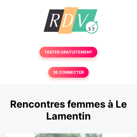
TESTER GRATUITEMENT
SE CONNECTER
Rencontres femmes à Le
Lamentin