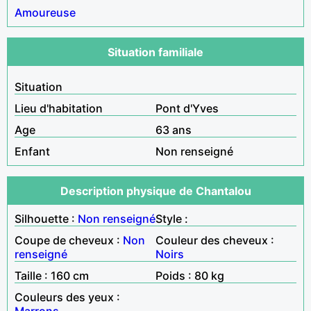
Amoureuse
Situation familiale
Situation
Lieu d'habitation
Pont d'Yves
Age
63 ans
Enfant
Non renseigné
Description physique de Chantalou
Silhouette :
Non renseigné
Style :
Coupe de cheveux :
Non
Couleur des cheveux :
renseigné
Noirs
Taille : 160 cm
Poids : 80 kg
Couleurs des yeux :
Marrons