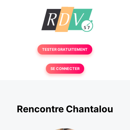
TESTER GRATUITEMENT
SE CONNECTER
Rencontre Chantalou