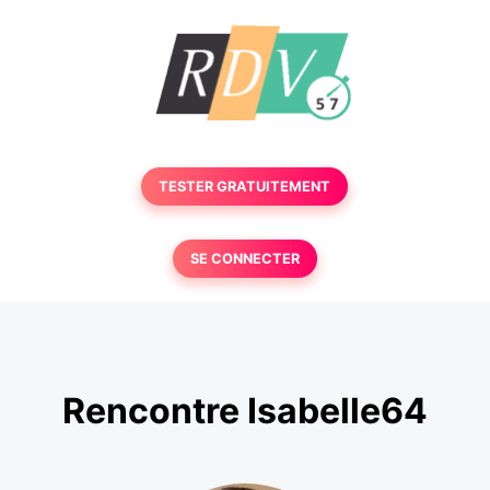
TESTER GRATUITEMENT
SE CONNECTER
Rencontre Isabelle64