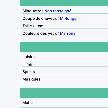
Silhouette :
Non renseigné
Coupe de cheveux :
Mi-longs
Taille : 1 cm
Couleurs des yeux :
Marrons
Loisirs
Films
Sports
Musiques
Métier