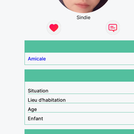
Sindie
Amicale
Situation
Lieu d'habitation
Age
Enfant