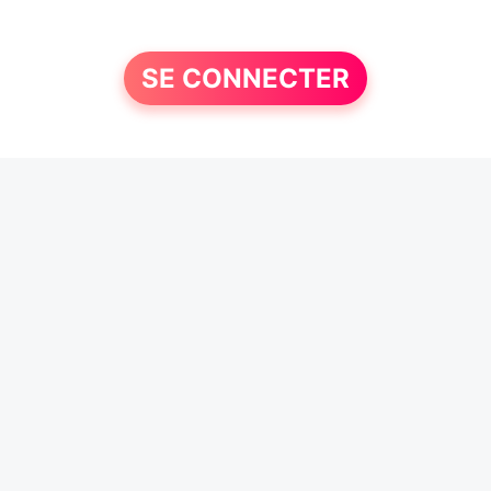
SE CONNECTER