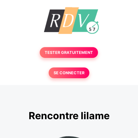
TESTER GRATUITEMENT
SE CONNECTER
Rencontre lilame