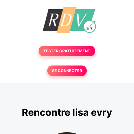
TESTER GRATUITEMENT
SE CONNECTER
Rencontre lisa evry