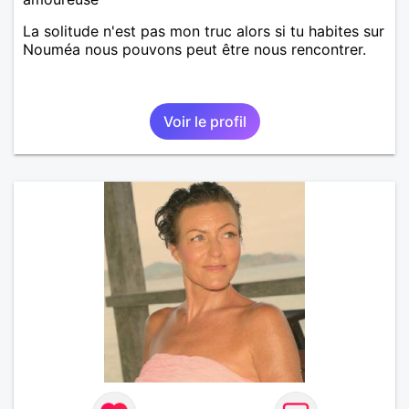
La solitude n'est pas mon truc alors si tu habites sur
Nouméa nous pouvons peut être nous rencontrer.
Voir le profil