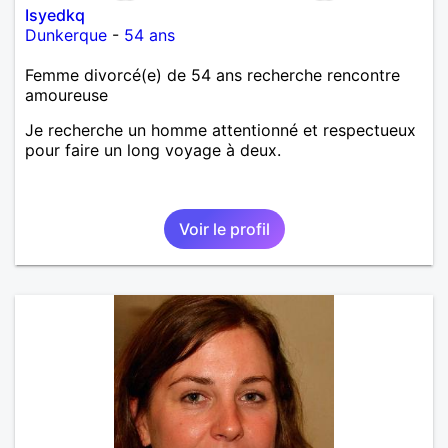
Isyedkq
Dunkerque
-
54 ans
Femme divorcé(e) de 54 ans recherche rencontre
amoureuse
Je recherche un homme attentionné et respectueux
pour faire un long voyage à deux.
Voir le profil