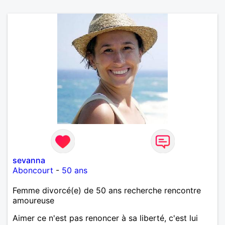
sevanna
Aboncourt
-
50 ans
Femme divorcé(e) de 50 ans recherche rencontre
amoureuse
Aimer ce n'est pas renoncer à sa liberté, c'est lui