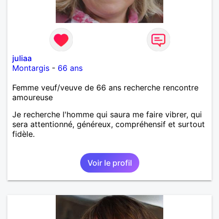
juliaa
Montargis
-
66 ans
Femme veuf/veuve de 66 ans recherche rencontre
amoureuse
Je recherche l'homme qui saura me faire vibrer, qui
sera attentionné, généreux, compréhensif et surtout
fidèle.
Voir le profil