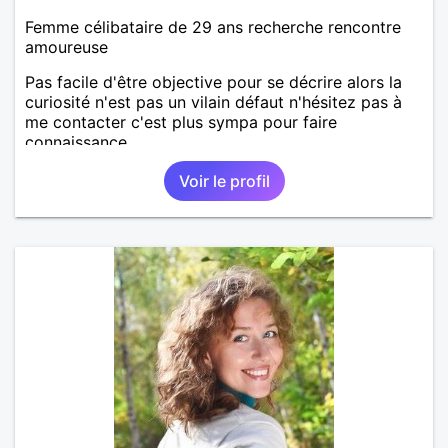
Femme célibataire de 29 ans recherche rencontre
amoureuse
Pas facile d'être objective pour se décrire alors la
curiosité n'est pas un vilain défaut n'hésitez pas à
me contacter c'est plus sympa pour faire
connaissance.
Voir le profil