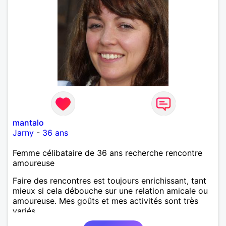
mantalo
Jarny
-
36 ans
Femme célibataire de 36 ans recherche rencontre
amoureuse
Faire des rencontres est toujours enrichissant, tant
mieux si cela débouche sur une relation amicale ou
amoureuse. Mes goûts et mes activités sont très
variés.