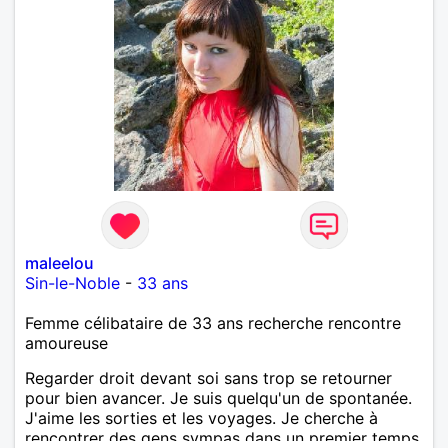
maleelou
Sin-le-Noble
-
33 ans
Femme célibataire de 33 ans recherche rencontre
amoureuse
Regarder droit devant soi sans trop se retourner
pour bien avancer. Je suis quelqu'un de spontanée.
J'aime les sorties et les voyages. Je cherche à
rencontrer des gens sympas dans un premier temps.