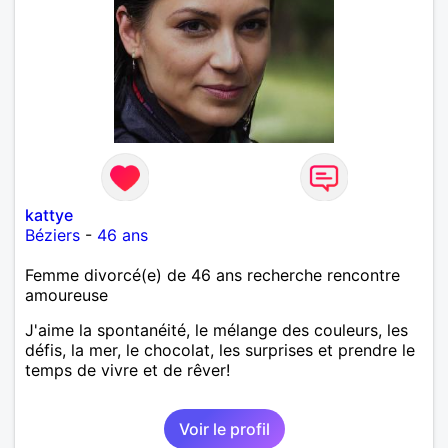
kattye
Béziers
-
46 ans
Femme divorcé(e) de 46 ans recherche rencontre
amoureuse
J'aime la spontanéité, le mélange des couleurs, les
défis, la mer, le chocolat, les surprises et prendre le
temps de vivre et de rêver!
Voir le profil