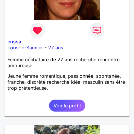
erissa
Lons-le-Saunier
-
27 ans
Femme célibataire de 27 ans recherche rencontre
amoureuse
Jeune femme romantique, passionnée, spontanée,
franche, discrète recherche idéal masculin sans être
trop prétentieuse.
Voir le profil