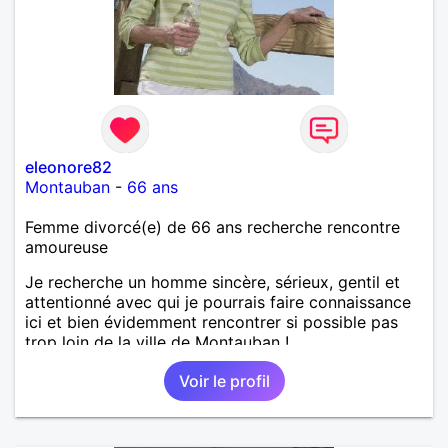
eleonore82
Montauban
-
66 ans
Femme divorcé(e) de 66 ans recherche rencontre
amoureuse
Je recherche un homme sincère, sérieux, gentil et
attentionné avec qui je pourrais faire connaissance
ici et bien évidemment rencontrer si possible pas
trop loin de la ville de Montauban !
Voir le profil