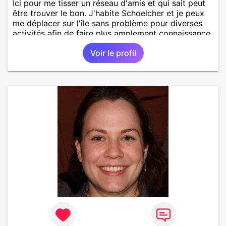
Ici pour me tisser un réseau d'amis et qui sait peut
être trouver le bon. J'habite Schoelcher et je peux
me déplacer sur l'île sans problème pour diverses
activités afin de faire plus amplement connaissance.
Voir le profil