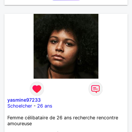
yasmine97233
Schoelcher
-
26 ans
Femme célibataire de 26 ans recherche rencontre
amoureuse