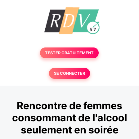
TESTER GRATUITEMENT
SE CONNECTER
Rencontre de femmes
consommant de l'alcool
seulement en soirée