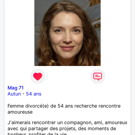
Mag 71
Autun
-
54 ans
Femme divorcé(e) de 54 ans recherche rencontre
amoureuse
J'aimerais rencontrer un compagnon, ami, amoureux
avec qui partager des projets, des moments de
bonheur, profiter de la vie.