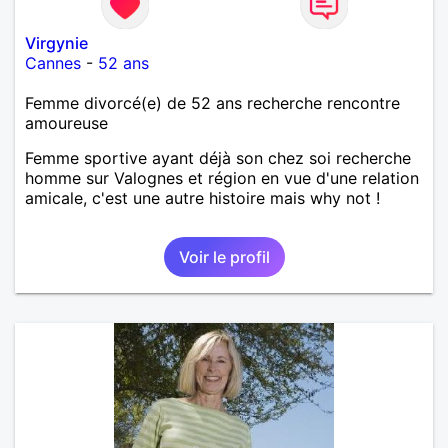
Virgynie
Cannes
-
52 ans
Femme divorcé(e) de 52 ans recherche rencontre
amoureuse
Femme sportive ayant déjà son chez soi recherche
homme sur Valognes et région en vue d'une relation
amicale, c'est une autre histoire mais why not !
Voir le profil