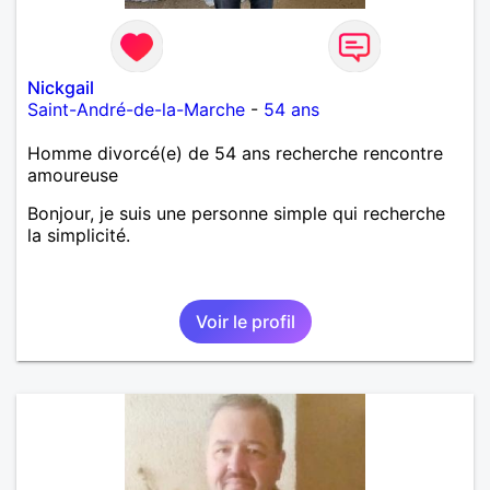
Nickgail
Saint-André-de-la-Marche
-
54 ans
Homme divorcé(e) de 54 ans recherche rencontre
amoureuse
Bonjour, je suis une personne simple qui recherche
la simplicité.
Voir le profil