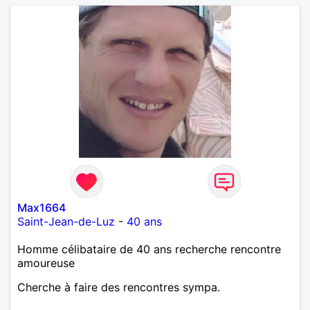
Max1664
Saint-Jean-de-Luz
-
40 ans
Homme célibataire de 40 ans recherche rencontre
amoureuse
Cherche à faire des rencontres sympa.