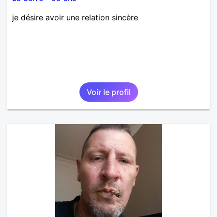
je désire avoir une relation sincère
Voir le profil