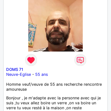
DOMS 71
Neuve-Eglise
-
55 ans
Homme veuf/veuve de 55 ans recherche rencontre
amoureuse
Bonjour , je m'adapte avec la personne avec qui je
suis ,tu veux allez boire un verre ,on va boire un
verre tu veux resté à la maison ,on reste