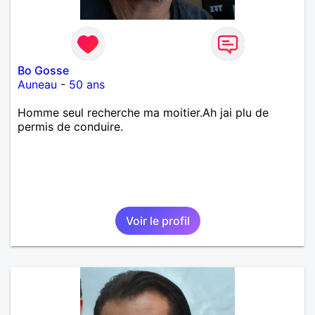
Bo Gosse
Auneau
-
50 ans
Homme seul recherche ma moitier.Ah jai plu de
permis de conduire.
Voir le profil