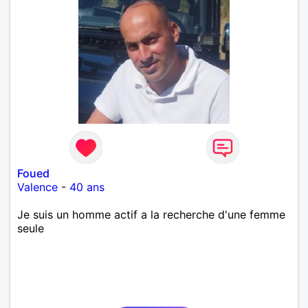
Foued
Valence
-
40 ans
Je suis un homme actif a la recherche d'une femme
seule