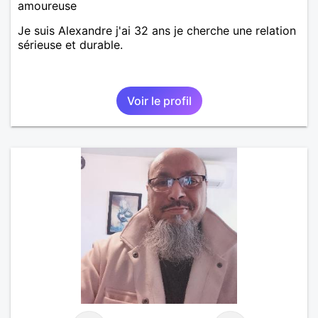
amoureuse
Je suis Alexandre j'ai 32 ans je cherche une relation
sérieuse et durable.
Voir le profil