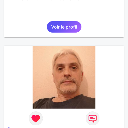
Voir le profil