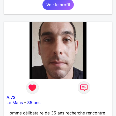
Voir le profil
A.72
Le Mans
-
35 ans
Homme célibataire de 35 ans recherche rencontre