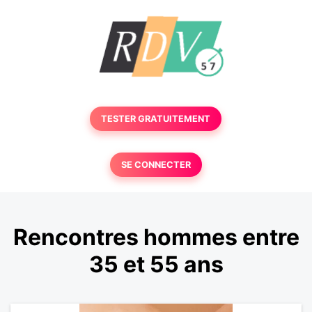
TESTER GRATUITEMENT
SE CONNECTER
Rencontres hommes entre
35 et 55 ans