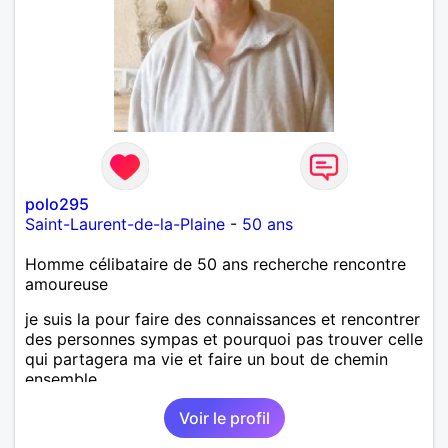
polo295
Saint-Laurent-de-la-Plaine
-
50 ans
Homme célibataire de 50 ans recherche rencontre
amoureuse
je suis la pour faire des connaissances et rencontrer
des personnes sympas et pourquoi pas trouver celle
qui partagera ma vie et faire un bout de chemin
ensemble
Voir le profil