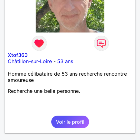
Xtof360
Châtillon-sur-Loire
-
53 ans
Homme célibataire de 53 ans recherche rencontre
amoureuse
Recherche une belle personne.
Voir le profil