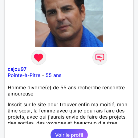
cajou97
Pointe-à-Pitre
-
55 ans
Homme divorcé(e) de 55 ans recherche rencontre
amoureuse
Inscrit sur le site pour trouver enfin ma moitié, mon
âme sœur, la femme avec qui je pourrais faire des
projets, avec qui j'aurais envie de faire des projets,
des sorties, des voyages et beaucoup d'autres
choses.
Voir le profil