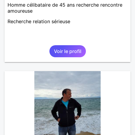
Homme célibataire de 45 ans recherche rencontre
amoureuse
Recherche relation sérieuse
Voir le profil