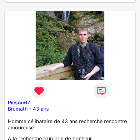
Picsou67
Brumath
-
43 ans
Homme célibataire de 43 ans recherche rencontre
amoureuse
A la recherche d’un brin de bonheur.