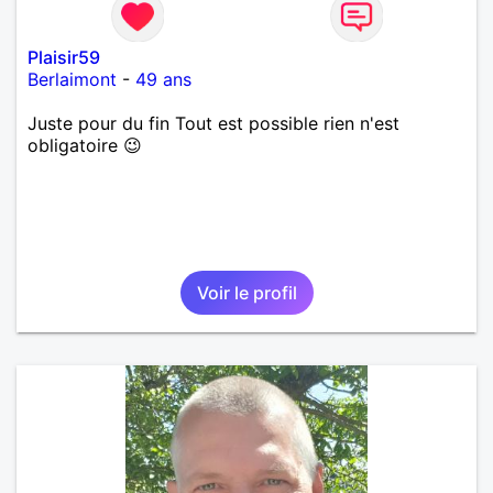
Plaisir59
Berlaimont
-
49 ans
Juste pour du fin Tout est possible rien n'est
obligatoire 😉
Voir le profil