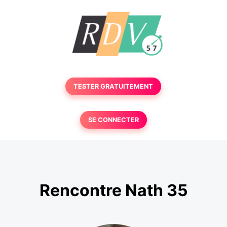
TESTER GRATUITEMENT
SE CONNECTER
Rencontre Nath 35