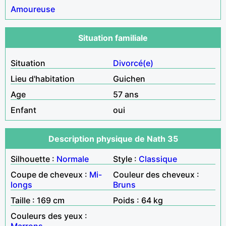
Amoureuse
Situation familiale
Situation
Divorcé(e)
Lieu d'habitation
Guichen
Age
57 ans
Enfant
oui
Description physique de Nath 35
Silhouette :
Normale
Style :
Classique
Coupe de cheveux :
Mi-
Couleur des cheveux :
longs
Bruns
Taille : 169 cm
Poids : 64 kg
Couleurs des yeux :
Marrons