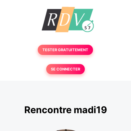
TESTER GRATUITEMENT
SE CONNECTER
Rencontre madi19