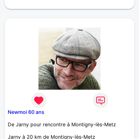
mieux si cela débouche sur une relation amicale ou
amoureuse. Mes goûts et mes activités sont très
variés.
Newmoi 60 ans
De Jarny pour rencontre à Montigny-lès-Metz
Jarny à 20 km de Montigny-lès-Metz