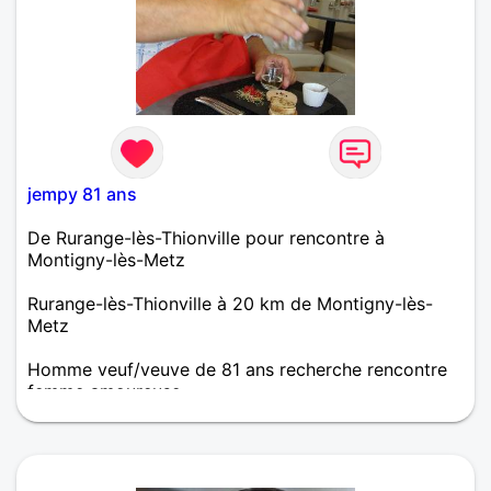
jempy 81 ans
De Rurange-lès-Thionville pour rencontre à
Montigny-lès-Metz
Rurange-lès-Thionville à 20 km de Montigny-lès-
Metz
Homme veuf/veuve de 81 ans recherche rencontre
femme amoureuse
je suis veuf et recherche compagne