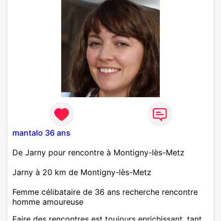
mantalo 36 ans
De Jarny pour rencontre à Montigny-lès-Metz
Jarny à 20 km de Montigny-lès-Metz
Femme célibataire de 36 ans recherche rencontre
homme amoureuse
Faire des rencontres est toujours enrichissant, tant