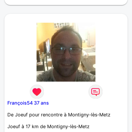
François54 37 ans
De Joeuf pour rencontre à Montigny-lès-Metz
Joeuf à 17 km de Montigny-lès-Metz