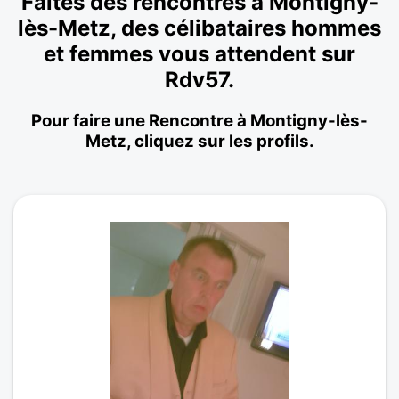
Faites des rencontres à Montigny-
lès-Metz, des célibataires hommes
et femmes vous attendent sur
Rdv57.
Pour faire une Rencontre à Montigny-lès-
Metz, cliquez sur les profils.