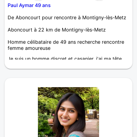
Paul Aymar 49 ans
De Aboncourt pour rencontre à Montigny-lès-Metz
Aboncourt à 22 km de Montigny-lès-Metz
Homme célibataire de 49 ans recherche rencontre
femme amoureuse
Je suis un homme discret et casanier, j'ai ma tête
bien sûr les épaules et je cherche un sentiment vrai
et sans distraction aucune , ni prise de tête. Alors si
t'es là pour faire Joujou avec mes sentiments passe
ton chemin. Merci