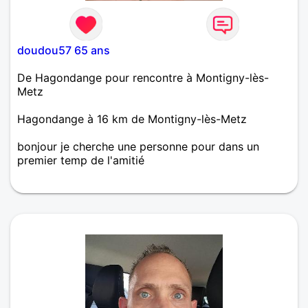
doudou57 65 ans
De Hagondange pour rencontre à Montigny-lès-
Metz
Hagondange à 16 km de Montigny-lès-Metz
bonjour je cherche une personne pour dans un
premier temp de l'amitié