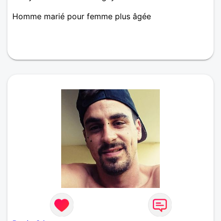
Homme marié pour femme plus âgée