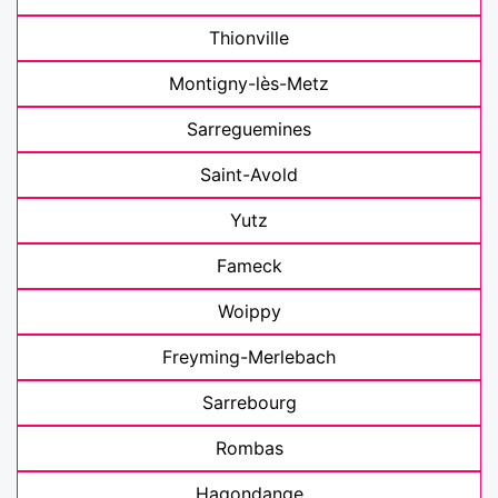
Thionville
Montigny-lès-Metz
Sarreguemines
Saint-Avold
Yutz
Fameck
Woippy
Freyming-Merlebach
Sarrebourg
Rombas
Hagondange